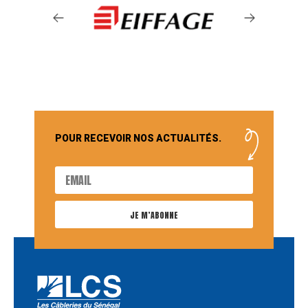
POUR RECEVOIR NOS ACTUALITÉS.
JE M’ABONNE