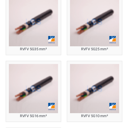
RVFV 5G35 mm²
RVFV 5G25 mm²
RVFV 5G16 mm²
RVFV 5G10 mm²