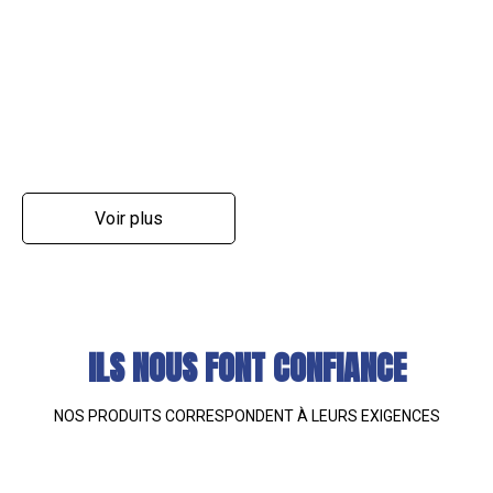
Voir plus
ILS NOUS FONT CONFIANCE
NOS PRODUITS CORRESPONDENT À LEURS EXIGENCES