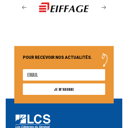
POUR RECEVOIR NOS ACTUALITÉS.
JE M’ABONNE