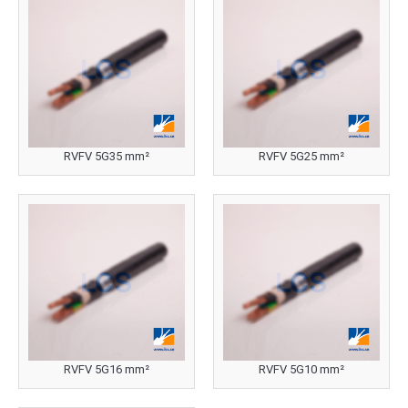
RVFV 5G35 mm²
RVFV 5G25 mm²
RVFV 5G16 mm²
RVFV 5G10 mm²