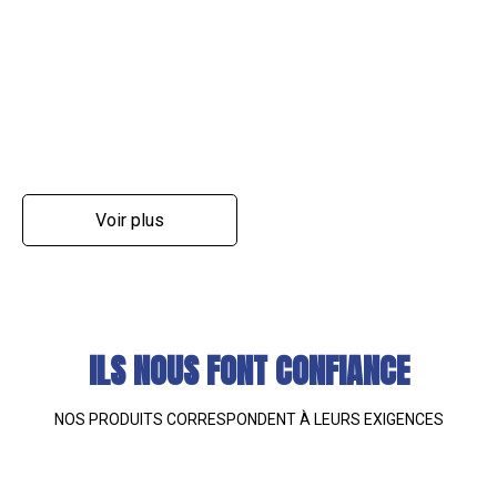
Voir plus
ILS NOUS FONT CONFIANCE
NOS PRODUITS CORRESPONDENT À LEURS EXIGENCES