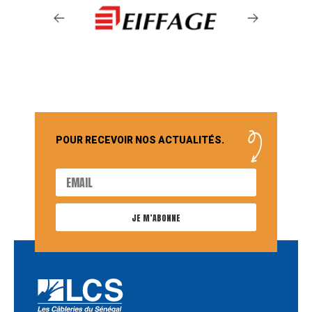
POUR RECEVOIR NOS ACTUALITÉS.
JE M’ABONNE