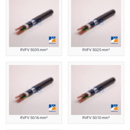
RVFV 5G35 mm²
RVFV 5G25 mm²
RVFV 5G16 mm²
RVFV 5G10 mm²