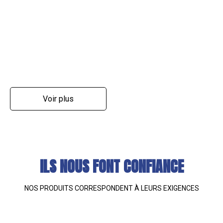
Voir plus
ILS NOUS FONT CONFIANCE
NOS PRODUITS CORRESPONDENT À LEURS EXIGENCES