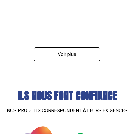
Voir plus
ILS NOUS FONT CONFIANCE
NOS PRODUITS CORRESPONDENT À LEURS EXIGENCES