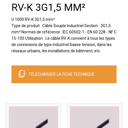
RV-K 3G1,5 MM²
U 1000 RV-K 3G1,5 mm²
Type de produit : Câble Souple Industriel Section : 3G1,5
mm² Normes de référence : IEC 60502-1 - EN 60 228 - NF C
15-100 Utilisation : Le câble RV-K convient à tous les types
de connexions de type industriel basse tension, dans les
réseaux urbains, les installations de bâtiment, etc.
TÉLÉCHARGER LA FICHE TECHNIQUE