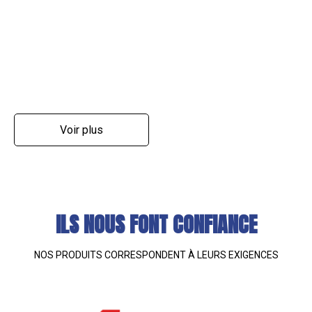
Voir plus
ILS NOUS FONT CONFIANCE
NOS PRODUITS CORRESPONDENT À LEURS EXIGENCES