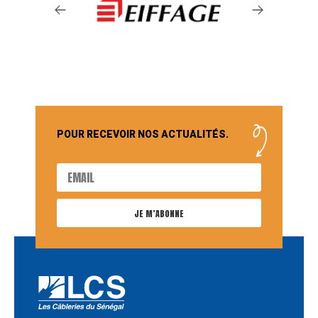
POUR RECEVOIR NOS ACTUALITÉS.
JE M’ABONNE