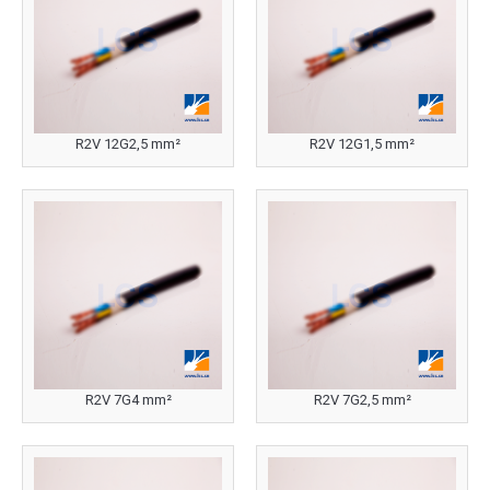
R2V 12G2,5 mm²
R2V 12G1,5 mm²
R2V 7G4 mm²
R2V 7G2,5 mm²