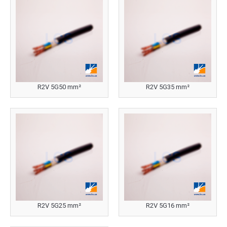
R2V 5G50 mm²
R2V 5G35 mm²
R2V 5G25 mm²
R2V 5G16 mm²