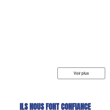
Voir plus
ILS NOUS FONT CONFIANCE