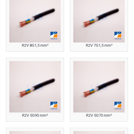
R2V 8G1,5 mm²
R2V 7G1,5 mm²
R2V 5G95 mm²
R2V 5G70 mm²