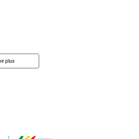
ir plus