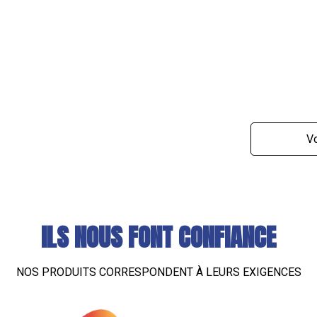
Vo
ILS NOUS FONT CONFIANCE
NOS PRODUITS CORRESPONDENT À LEURS EXIGENCES