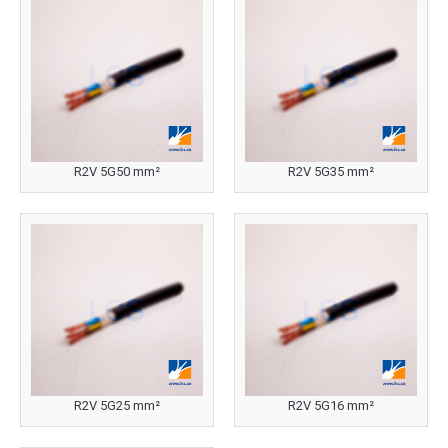
R2V 5G50 mm²
R2V 5G35 mm²
R2V 5G25 mm²
R2V 5G16 mm²