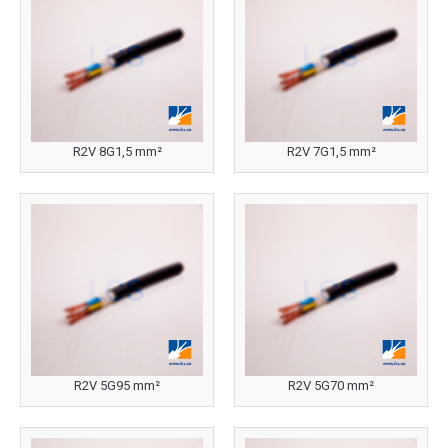
R2V 8G1,5 mm²
R2V 7G1,5 mm²
R2V 5G95 mm²
R2V 5G70 mm²