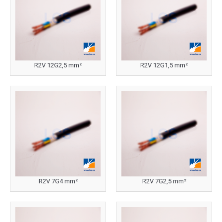
R2V 12G2,5 mm²
R2V 12G1,5 mm²
R2V 7G4 mm²
R2V 7G2,5 mm²