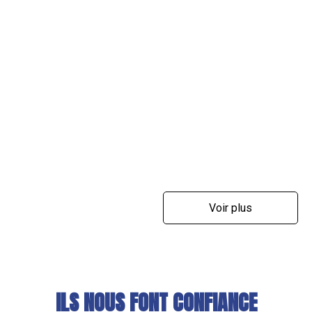
Voir plus
ILS NOUS FONT CONFIANCE