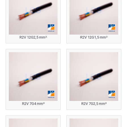
R2V 12G2,5 mm²
R2V 12G1,5 mm²
R2V 7G4 mm²
R2V 7G2,5 mm²