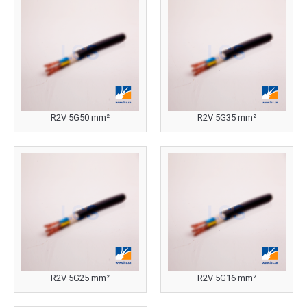
R2V 5G50 mm²
R2V 5G35 mm²
R2V 5G25 mm²
R2V 5G16 mm²