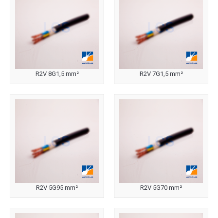
R2V 8G1,5 mm²
R2V 7G1,5 mm²
R2V 5G95 mm²
R2V 5G70 mm²