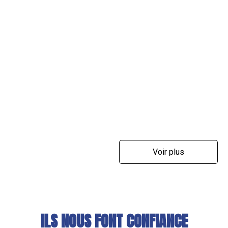
Voir plus
ILS NOUS FONT CONFIANCE