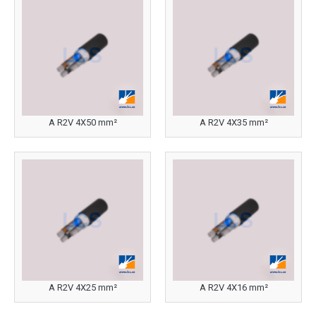
A R2V 4X50 mm²
A R2V 4X35 mm²
A R2V 4X25 mm²
A R2V 4X16 mm²