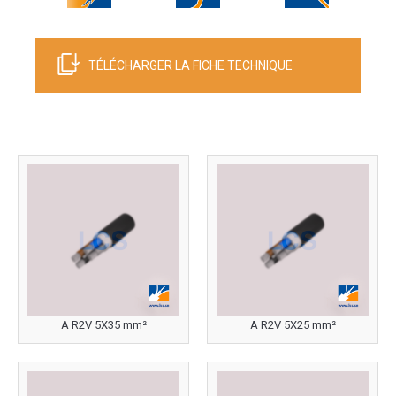
TÉLÉCHARGER LA FICHE TECHNIQUE
A R2V 5X35 mm²
A R2V 5X25 mm²