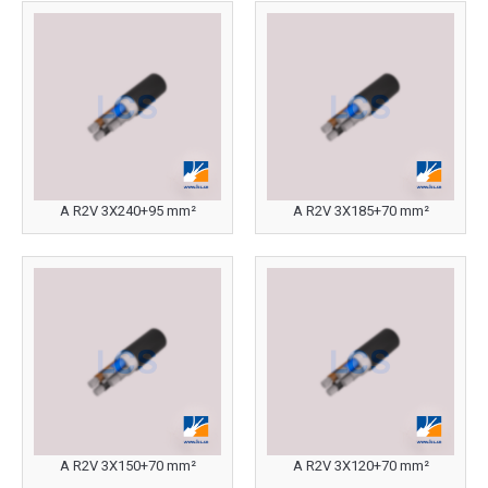
A R2V 3X240+95 mm²
A R2V 3X185+70 mm²
A R2V 3X150+70 mm²
A R2V 3X120+70 mm²