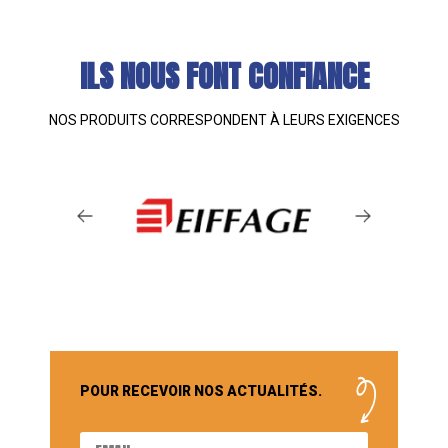
ILS NOUS FONT CONFIANCE
NOS PRODUITS CORRESPONDENT À LEURS EXIGENCES
POUR RECEVOIR NOS ACTUALITÉS.