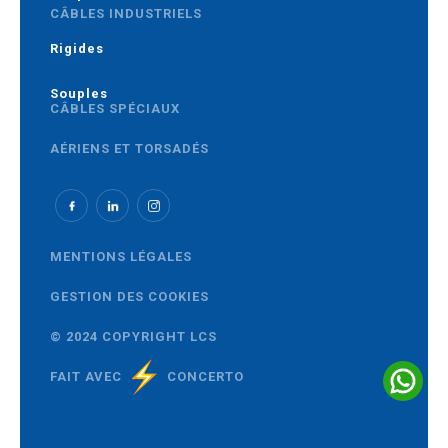
CÂBLES INDUSTRIELS
Rigides
Souples
CÂBLES SPÉCIAUX
AÉRIENS ET TORSADÉS
MOYENNE TENSION
MENTIONS LÉGALES
GESTION DES COOKIES
© 2024 COPYRIGHT LCS
FAIT AVEC
CONCERTO