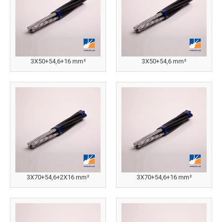
3X50+54,6+16 mm²
3X50+54,6 mm²
3X70+54,6+2X16 mm²
3X70+54,6+16 mm²