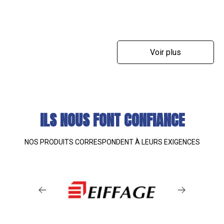
Voir plus
ILS NOUS FONT CONFIANCE
NOS PRODUITS CORRESPONDENT À LEURS EXIGENCES