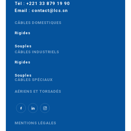
Tél :
+221 33 879 19 90
Email :
contact@lcs.sn
CÂBLES DOMESTIQUES
Rigides
Souples
CÂBLES INDUSTRIELS
Rigides
Souples
CÂBLES SPÉCIAUX
AÉRIENS ET TORSADÉS
MOYENNE TENSION
MENTIONS LÉGALES