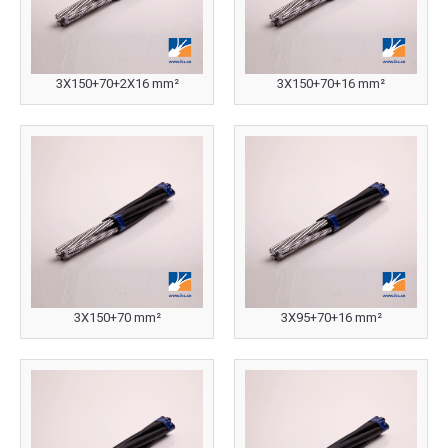
3X150+70+2X16 mm²
3X150+70+16 mm²
3X150+70 mm²
3X95+70+16 mm²