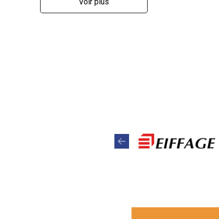
Voir plus