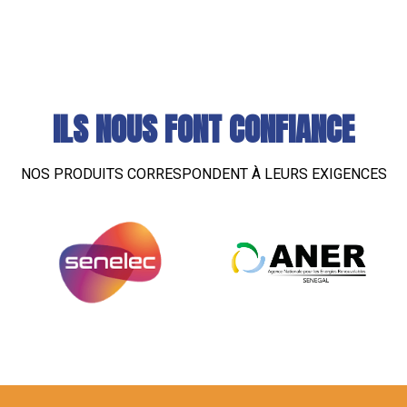
ILS NOUS FONT CONFIANCE
NOS PRODUITS CORRESPONDENT À LEURS EXIGENCES