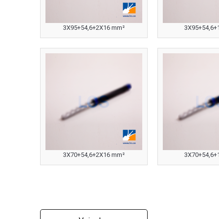
3X95+54,6+2X16 mm²
3X95+54,6+
3X70+54,6+2X16 mm²
3X70+54,6+