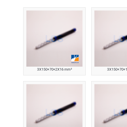
3X150+70+2X16 mm²
3X150+70+