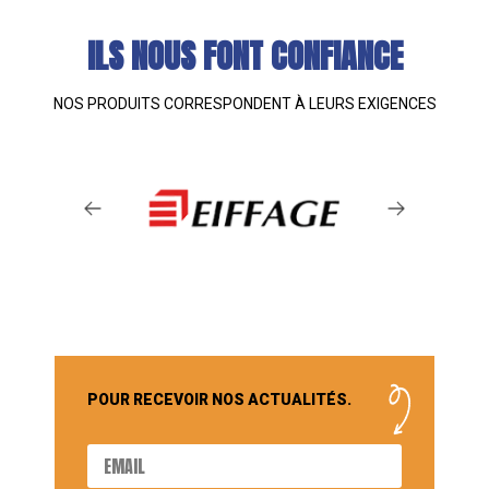
ILS NOUS FONT CONFIANCE
NOS PRODUITS CORRESPONDENT À LEURS EXIGENCES
POUR RECEVOIR NOS ACTUALITÉS.