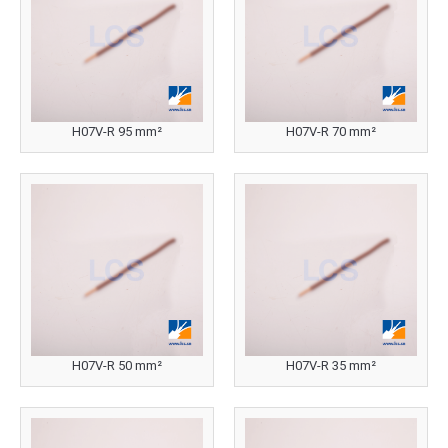
H07V-R 95 mm²
H07V-R 70 mm²
H07V-R 50 mm²
H07V-R 35 mm²