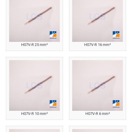
H07V-R 25 mm²
H07V-R 16 mm²
H07V-R 10 mm²
H07V-R 6 mm²