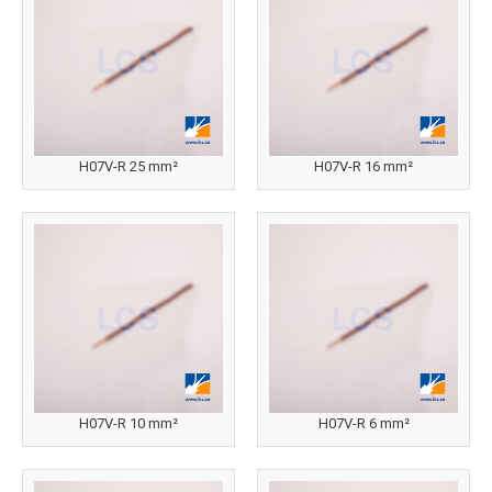
H07V-R 25 mm²
H07V-R 16 mm²
H07V-R 10 mm²
H07V-R 6 mm²