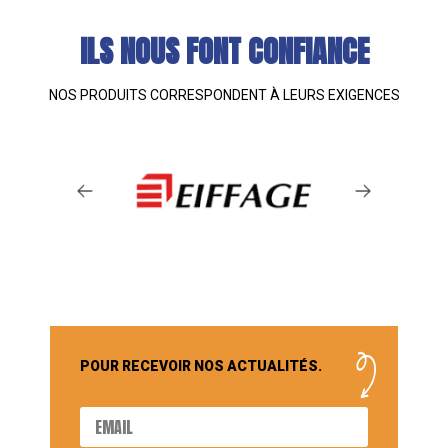
ILS NOUS FONT CONFIANCE
NOS PRODUITS CORRESPONDENT À LEURS EXIGENCES
POUR RECEVOIR NOS ACTUALITÉS.