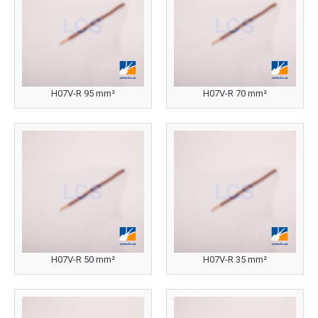
H07V-R 95 mm²
H07V-R 70 mm²
H07V-R 50 mm²
H07V-R 35 mm²