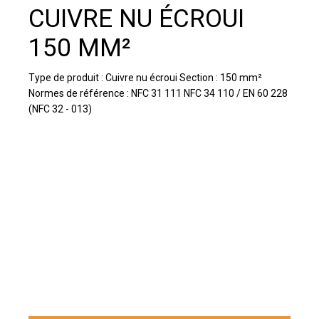
CUIVRE NU ÉCROUI
150 MM²
Type de produit : Cuivre nu écroui Section : 150 mm²
Normes de référence : NFC 31 111 NFC 34 110 / EN 60 228
(NFC 32 - 013)