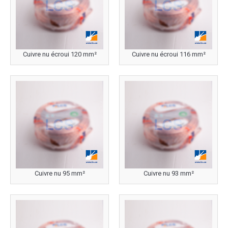
Cuivre nu écroui 120 mm²
Cuivre nu écroui 116 mm²
Cuivre nu 95 mm²
Cuivre nu 93 mm²