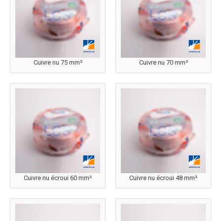
Cuivre nu 75 mm²
Cuivre nu 70 mm²
Cuivre nu écroui 60 mm²
Cuivre nu écroui 48 mm²