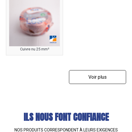
Cuivre nu 25 mm²
Voir plus
ILS NOUS FONT CONFIANCE
NOS PRODUITS CORRESPONDENT À LEURS EXIGENCES