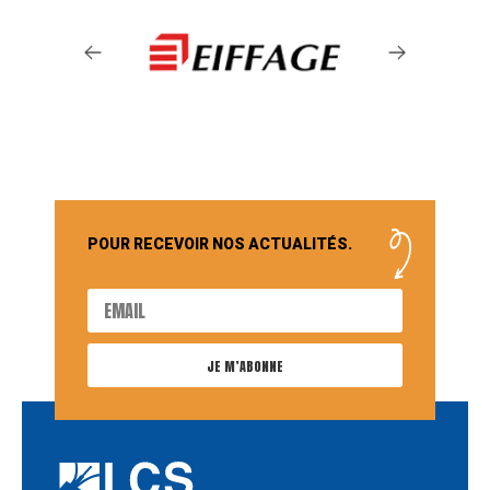
POUR RECEVOIR NOS ACTUALITÉS.
JE M’ABONNE