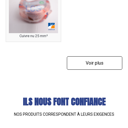
Cuivre nu 25 mm²
Voir plus
ILS NOUS FONT CONFIANCE
NOS PRODUITS CORRESPONDENT À LEURS EXIGENCES