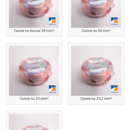
Cuivre nu écroui 38 mm²
Cuivre nu 50 mm²
Cuivre nu 35 mm²
Cuivre nu 29,2 mm²