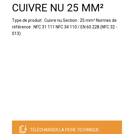
CUIVRE NU 25 MM²
Type de produit : Cuivre nu Section : 25 mm² Normes de
référence : NFC 31 111 NFC 34 110 / EN 60 228 (NFC 32 -
013)
TÉLÉCHARGER LA FICHE TECHNIQUE