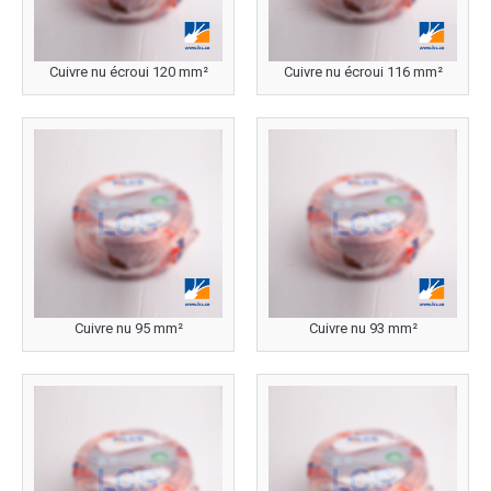
Cuivre nu écroui 120 mm²
Cuivre nu écroui 116 mm²
Cuivre nu 95 mm²
Cuivre nu 93 mm²