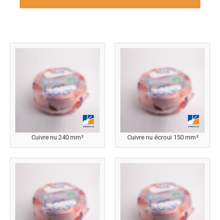
Cuivre nu 240 mm²
Cuivre nu écroui 150 mm²