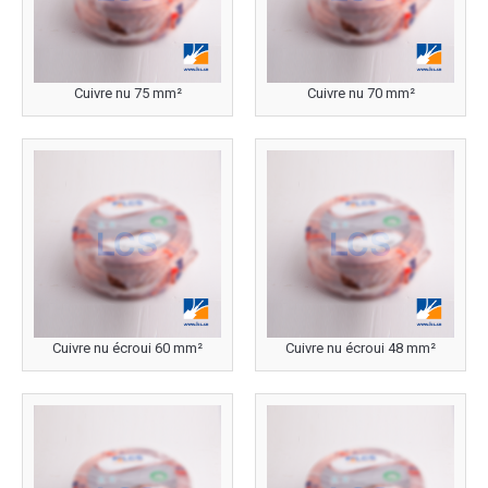
Cuivre nu 75 mm²
Cuivre nu 70 mm²
Cuivre nu écroui 60 mm²
Cuivre nu écroui 48 mm²